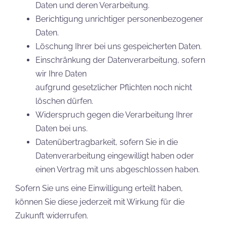
Daten und deren Verarbeitung.
Berichtigung unrichtiger personenbezogener
Daten.
Löschung Ihrer bei uns gespeicherten Daten.
Einschränkung der Datenverarbeitung, sofern
wir Ihre Daten
aufgrund gesetzlicher Pflichten noch nicht
löschen dürfen.
Widerspruch gegen die Verarbeitung Ihrer
Daten bei uns.
Datenübertragbarkeit, sofern Sie in die
Datenverarbeitung eingewilligt haben oder
einen Vertrag mit uns abgeschlossen haben.
Sofern Sie uns eine Einwilligung erteilt haben,
können Sie diese jederzeit mit Wirkung für die
Zukunft widerrufen.