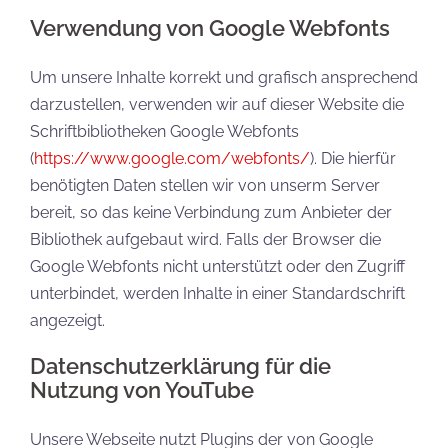
Verwendung von Google Webfonts
Um unsere Inhalte korrekt und grafisch ansprechend
darzustellen, verwenden wir auf dieser Website die
Schriftbibliotheken Google Webfonts
(
https://www.google.com/webfonts/
). Die hierfür
benötigten Daten stellen wir von unserm Server
bereit, so das keine Verbindung zum Anbieter der
Bibliothek aufgebaut wird. Falls der Browser die
Google Webfonts nicht unterstützt oder den Zugriff
unterbindet, werden Inhalte in einer Standardschrift
angezeigt.
Datenschutzerklärung für die
Nutzung von YouTube
Unsere Webseite nutzt Plugins der von Google