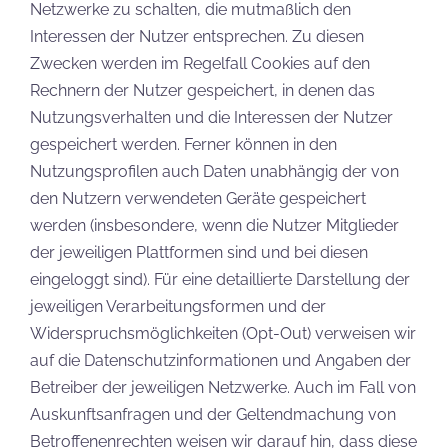
Netzwerke zu schalten, die mutmaßlich den
Interessen der Nutzer entsprechen. Zu diesen
Zwecken werden im Regelfall Cookies auf den
Rechnern der Nutzer gespeichert, in denen das
Nutzungsverhalten und die Interessen der Nutzer
gespeichert werden. Ferner können in den
Nutzungsprofilen auch Daten unabhängig der von
den Nutzern verwendeten Geräte gespeichert
werden (insbesondere, wenn die Nutzer Mitglieder
der jeweiligen Plattformen sind und bei diesen
eingeloggt sind). Für eine detaillierte Darstellung der
jeweiligen Verarbeitungsformen und der
Widerspruchsmöglichkeiten (Opt-Out) verweisen wir
auf die Datenschutzinformationen und Angaben der
Betreiber der jeweiligen Netzwerke. Auch im Fall von
Auskunftsanfragen und der Geltendmachung von
Betroffenenrechten weisen wir darauf hin, dass diese