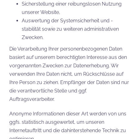
Sicherstellung einer reibungslosen Nutzung
unserer Website,
Auswertung der Systemsicherheit und -
stabilität sowie zu weiteren administrativen
Zwecken.
Die Verarbeitung Ihrer personenbezogenen Daten
basiert auf unserem berechtigten Interesse aus den
vorgenannten Zwecken zur Datenerhebung. Wir
verwenden Ihre Daten nicht, um Rückschlüsse auf
Ihre Person zu ziehen. Empfänger der Daten sind nur
die verantwortliche Stelle und ggf.
Auftragsverarbeiter.
Anonyme Informationen dieser Art werden von uns
ggfs. statistisch ausgewertet, um unseren
Internetauftritt und die dahinterstehende Technik zu
optimieren.