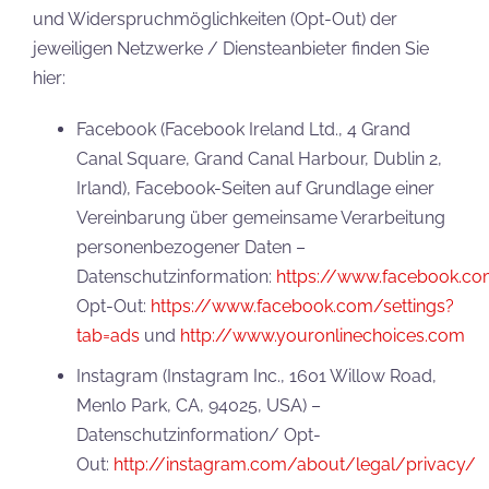
und Widerspruchmöglichkeiten (Opt-Out) der
jeweiligen Netzwerke / Diensteanbieter finden Sie
hier:
Facebook (Facebook Ireland Ltd., 4 Grand
Canal Square, Grand Canal Harbour, Dublin 2,
Irland), Facebook-Seiten auf Grundlage einer
Vereinbarung über gemeinsame Verarbeitung
personenbezogener Daten –
Datenschutzinformation:
https://www.facebook.c
Opt-Out:
https://www.facebook.com/settings?
tab=ads
und
http://www.youronlinechoices.com
Instagram (Instagram Inc., 1601 Willow Road,
Menlo Park, CA, 94025, USA) –
Datenschutzinformation/ Opt-
Out:
http://instagram.com/about/legal/privacy/