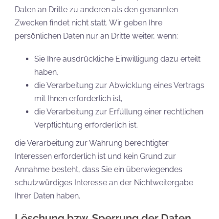
Daten an Dritte zu anderen als den genannten
Zwecken findet nicht statt. Wir geben Ihre
persönlichen Daten nur an Dritte weiter, wenn:
Sie Ihre ausdrückliche Einwilligung dazu erteilt
haben,
die Verarbeitung zur Abwicklung eines Vertrags
mit Ihnen erforderlich ist,
die Verarbeitung zur Erfüllung einer rechtlichen
Verpflichtung erforderlich ist.
die Verarbeitung zur Wahrung berechtigter
Interessen erforderlich ist und kein Grund zur
Annahme besteht, dass Sie ein überwiegendes
schutzwürdiges Interesse an der Nichtweitergabe
Ihrer Daten haben.
Löschung bzw. Sperrung der Daten