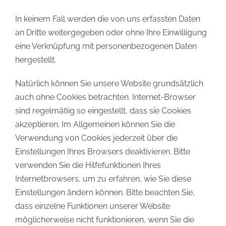
In keinem Fall werden die von uns erfassten Daten
an Dritte weitergegeben oder ohne Ihre Einwilligung
eine Verknüpfung mit personenbezogenen Daten
hergestellt.
Natürlich können Sie unsere Website grundsätzlich
auch ohne Cookies betrachten. Internet-Browser
sind regelmäßig so eingestellt, dass sie Cookies
akzeptieren. Im Allgemeinen können Sie die
Verwendung von Cookies jederzeit über die
Einstellungen Ihres Browsers deaktivieren. Bitte
verwenden Sie die Hilfefunktionen Ihres
Internetbrowsers, um zu erfahren, wie Sie diese
Einstellungen ändern können. Bitte beachten Sie,
dass einzelne Funktionen unserer Website
möglicherweise nicht funktionieren, wenn Sie die