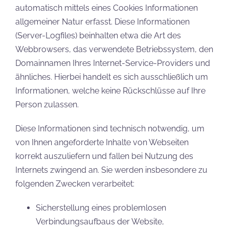
automatisch mittels eines Cookies Informationen
allgemeiner Natur erfasst. Diese Informationen
(Server-Logfiles) beinhalten etwa die Art des
Webbrowsers, das verwendete Betriebssystem, den
Domainnamen Ihres Internet-Service-Providers und
ähnliches. Hierbei handelt es sich ausschließlich um
Informationen, welche keine Rückschlüsse auf Ihre
Person zulassen.
Diese Informationen sind technisch notwendig, um
von Ihnen angeforderte Inhalte von Webseiten
korrekt auszuliefern und fallen bei Nutzung des
Internets zwingend an. Sie werden insbesondere zu
folgenden Zwecken verarbeitet:
Sicherstellung eines problemlosen
Verbindungsaufbaus der Website,