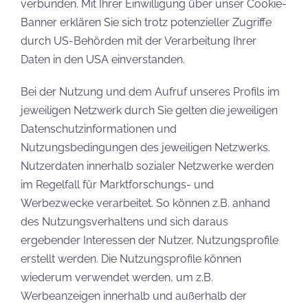
verbunden. Mit Ihrer Einwilligung über unser Cookie-
Banner erklären Sie sich trotz potenzieller Zugriffe
durch US-Behörden mit der Verarbeitung Ihrer
Daten in den USA einverstanden.
Bei der Nutzung und dem Aufruf unseres Profils im
jeweiligen Netzwerk durch Sie gelten die jeweiligen
Datenschutzinformationen und
Nutzungsbedingungen des jeweiligen Netzwerks.
Nutzerdaten innerhalb sozialer Netzwerke werden
im Regelfall für Marktforschungs- und
Werbezwecke verarbeitet. So können z.B. anhand
des Nutzungsverhaltens und sich daraus
ergebender Interessen der Nutzer, Nutzungsprofile
erstellt werden. Die Nutzungsprofile können
wiederum verwendet werden, um z.B.
Werbeanzeigen innerhalb und außerhalb der