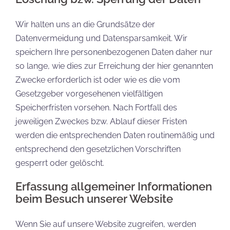
Wir halten uns an die Grundsätze der
Datenvermeidung und Datensparsamkeit. Wir
speichern Ihre personenbezogenen Daten daher nur
so lange, wie dies zur Erreichung der hier genannten
Zwecke erforderlich ist oder wie es die vom
Gesetzgeber vorgesehenen vielfältigen
Speicherfristen vorsehen. Nach Fortfall des
jeweiligen Zweckes bzw. Ablauf dieser Fristen
werden die entsprechenden Daten routinemäßig und
entsprechend den gesetzlichen Vorschriften
gesperrt oder gelöscht.
Erfassung allgemeiner Informationen
beim Besuch unserer Website
Wenn Sie auf unsere Website zugreifen, werden