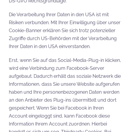
DS-GVO Rechtsgrundlage.
Die Verarbeitung Ihrer Daten in den USA ist mit
Risiken verbunden. Mit Ihrer Einwilligung über unser
Cookie-Banner erklären Sie sich trotz potenzieller
Zugriffe durch US-Behörden mit der Verarbeitung
Ihrer Daten in den USA einverstanden.
Erst, wenn Sie auf das Social-Media-Plug-in klicken,
wird eine Verbindung zum Facebook-Server
aufgebaut. Dadurch erhält das soziale Netzwerk die
Informationen, dass Sie unsere Website aufgerufen
haben und Ihre personenbezogenen Daten werden
an den Anbieter des Plug-ins übermittelt und dort
gespeichert. Wenn Sie bei Facebook in Ihren
Account eingeloggt sind, kann Facebook diese
Information Ihrem Account zuordnen. Hierbei
handelt es sich um sog. Thirdparty Cookies. Bei