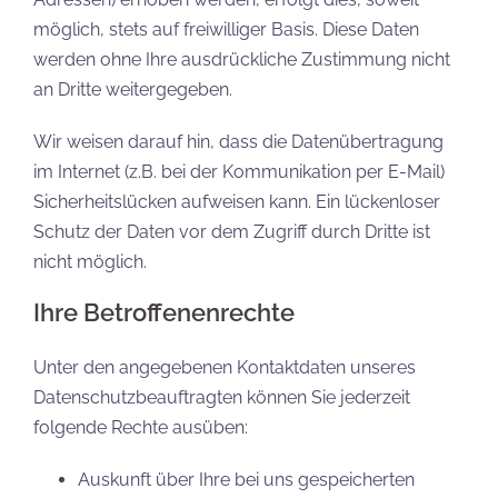
möglich, stets auf freiwilliger Basis. Diese Daten
werden ohne Ihre ausdrückliche Zustimmung nicht
an Dritte weitergegeben.
Wir weisen darauf hin, dass die Datenübertragung
im Internet (z.B. bei der Kommunikation per E-Mail)
Sicherheitslücken aufweisen kann. Ein lückenloser
Schutz der Daten vor dem Zugriff durch Dritte ist
nicht möglich.
Ihre Betroffenenrechte
Unter den angegebenen Kontaktdaten unseres
Datenschutzbeauftragten können Sie jederzeit
folgende Rechte ausüben:
Auskunft über Ihre bei uns gespeicherten