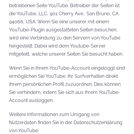
betriebenen Seite YouTube. Betreiber der Seiten ist
die YouTube, LLC, 901 Cherry Ave., San Bruno, CA
94066, USA. Wenn Sie eine unserer mit einem
YouTube-Plugin ausgestatteten Seiten besuchen,
wird eine Verbindung zu den Servern von YouTube
hergestellt. Dabei wird dem Youtube-Server
mitgeteilt, welche unserer Seiten Sie besucht haben.
Wenn Sie in Ihrem YouTube-Account eingeloggt sind
ermöglichen Sie YouTube, Ihr Surfverhalten direkt
Ihrem persönlichen Profil zuzuordnen. Dies können
Sie verhindern, indem Sie sich aus Ihrem YouTube-
Account ausloggen.
Weitere Informationen zum Umgang von
Nutzerdaten finden Sie in der Datenschutzerklärung
von YouTube