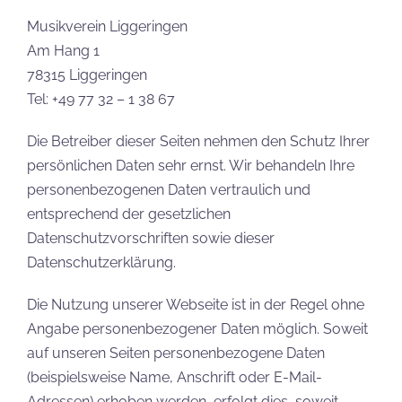
Musikverein Liggeringen
Am Hang 1
78315 Liggeringen
Tel: +49 77 32 – 1 38 67
Die Betreiber dieser Seiten nehmen den Schutz Ihrer
persönlichen Daten sehr ernst. Wir behandeln Ihre
personenbezogenen Daten vertraulich und
entsprechend der gesetzlichen
Datenschutzvorschriften sowie dieser
Datenschutzerklärung.
Die Nutzung unserer Webseite ist in der Regel ohne
Angabe personenbezogener Daten möglich. Soweit
auf unseren Seiten personenbezogene Daten
(beispielsweise Name, Anschrift oder E-Mail-
Adressen) erhoben werden, erfolgt dies, soweit