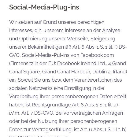
Social-Media-Plug-ins
Wir setzen auf Grund unseres berechtigen
Interesses, d.h. unserem Interesse an der Analyse
und Optimierung unserer Webseite, Steigerung
unserer Bekanntheit gemäß Art. 6 Abs. 1 S. 1 lit. f) DS-
GVO, Social-Media-Pul-ins von Facebook.com
(Firmensitz in der EU: Facebook Ireland Ltd., 4 Grand
Canal Square, Grand Canal Harbour, Dublin 2, Irland)
ein. Soweit Sie uns bzw. dem Verantwortlichen des
sozialen Netzwerks eine Einwilligung in die
Verarbeitung Ihrer personenbezogenen Daten erteilt
haben, ist Rechtsgrundlage Art. 6 Abs. 1 S. 1 lit. a)
i.V.m. Art. 7 DS-GVO. Bei vorvertraglichen Anfragen
oder bei der Nutzung Ihrer personenbezogenen
Daten zur Vertragserfüllung, ist Art. 6 Abs. 1 S. 1 lit. b)