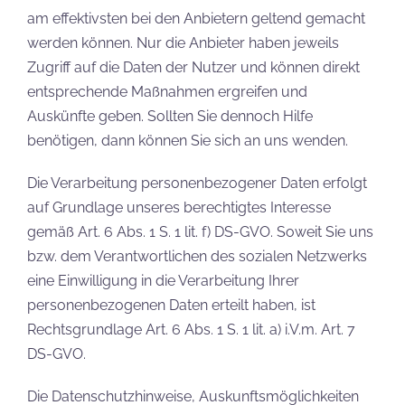
am effektivsten bei den Anbietern geltend gemacht
werden können. Nur die Anbieter haben jeweils
Zugriff auf die Daten der Nutzer und können direkt
entsprechende Maßnahmen ergreifen und
Auskünfte geben. Sollten Sie dennoch Hilfe
benötigen, dann können Sie sich an uns wenden.
Die Verarbeitung personenbezogener Daten erfolgt
auf Grundlage unseres berechtigtes Interesse
gemäß Art. 6 Abs. 1 S. 1 lit. f) DS-GVO. Soweit Sie uns
bzw. dem Verantwortlichen des sozialen Netzwerks
eine Einwilligung in die Verarbeitung Ihrer
personenbezogenen Daten erteilt haben, ist
Rechtsgrundlage Art. 6 Abs. 1 S. 1 lit. a) i.V.m. Art. 7
DS-GVO.
Die Datenschutzhinweise, Auskunftsmöglichkeiten