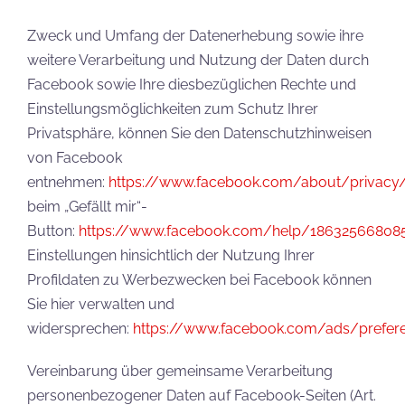
Zweck und Umfang der Datenerhebung sowie ihre
weitere Verarbeitung und Nutzung der Daten durch
Facebook sowie Ihre diesbezüglichen Rechte und
Einstellungsmöglichkeiten zum Schutz Ihrer
Privatsphäre, können Sie den Datenschutzhinweisen
von Facebook
entnehmen:
https://www.facebook.com/about/privacy
beim „Gefällt mir“-
Button:
https://www.facebook.com/help/18632566808
Einstellungen hinsichtlich der Nutzung Ihrer
Profildaten zu Werbezwecken bei Facebook können
Sie hier verwalten und
widersprechen:
https://www.facebook.com/ads/prefer
Vereinbarung über gemeinsame Verarbeitung
personenbezogener Daten auf Facebook-Seiten (Art.