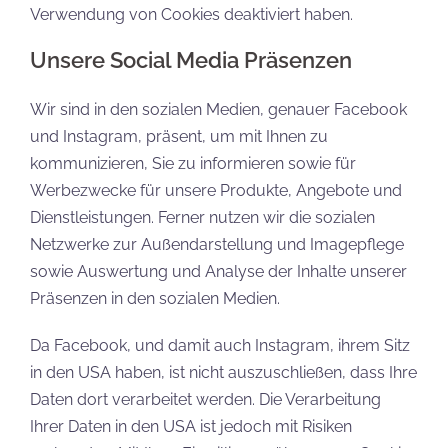
Verwendung von Cookies deaktiviert haben.
Unsere Social Media Präsenzen
Wir sind in den sozialen Medien, genauer Facebook
und Instagram, präsent, um mit Ihnen zu
kommunizieren, Sie zu informieren sowie für
Werbezwecke für unsere Produkte, Angebote und
Dienstleistungen. Ferner nutzen wir die sozialen
Netzwerke zur Außendarstellung und Imagepflege
sowie Auswertung und Analyse der Inhalte unserer
Präsenzen in den sozialen Medien.
Da Facebook, und damit auch Instagram, ihrem Sitz
in den USA haben, ist nicht auszuschließen, dass Ihre
Daten dort verarbeitet werden. Die Verarbeitung
Ihrer Daten in den USA ist jedoch mit Risiken