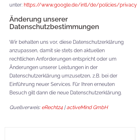
unter:
https://www.google.de/intl/de/policies/privacy
Änderung unserer
Datenschutzbestimmungen
Wir behalten uns vor, diese Datenschutzerklärung
anzupassen, damit sie stets den aktuellen
rechtlichen Anforderungen entspricht oder um
Änderungen unserer Leistungen in der
Datenschutzerklärung umzusetzen, z.B. bei der
Einführung neuer Services. Für Ihren erneuten
Besuch gilt dann die neue Datenschutzerklärung.
Quellverweis:
eRecht24
|
activeMind GmbH