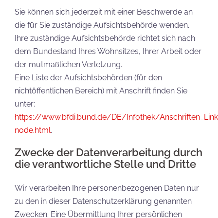
Sie können sich jederzeit mit einer Beschwerde an
die für Sie zuständige Aufsichtsbehörde wenden.
Ihre zuständige Aufsichtsbehörde richtet sich nach
dem Bundesland Ihres Wohnsitzes, Ihrer Arbeit oder
der mutmaßlichen Verletzung.
Eine Liste der Aufsichtsbehörden (für den
nichtöffentlichen Bereich) mit Anschrift finden Sie
unter:
https://www.bfdi.bund.de/DE/Infothek/Anschriften_Links
node.html
.
Zwecke der Datenverarbeitung durch
die verantwortliche Stelle und Dritte
Wir verarbeiten Ihre personenbezogenen Daten nur
zu den in dieser Datenschutzerklärung genannten
Zwecken. Eine Übermittlung Ihrer persönlichen