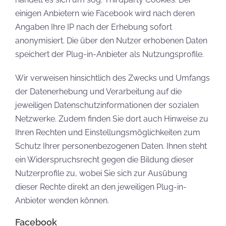
einigen Anbietern wie Facebook wird nach deren
Angaben Ihre IP nach der Erhebung sofort
anonymisiert. Die über den Nutzer erhobenen Daten
speichert der Plug-in-Anbieter als Nutzungsprofile.
Wir verweisen hinsichtlich des Zwecks und Umfangs
der Datenerhebung und Verarbeitung auf die
jeweiligen Datenschutzinformationen der sozialen
Netzwerke. Zudem finden Sie dort auch Hinweise zu
Ihren Rechten und Einstellungsmöglichkeiten zum
Schutz Ihrer personenbezogenen Daten. Ihnen steht
ein Widerspruchsrecht gegen die Bildung dieser
Nutzerprofile zu, wobei Sie sich zur Ausübung
dieser Rechte direkt an den jeweiligen Plug-in-
Anbieter wenden können.
Facebook​