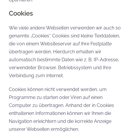
Cookies
Wie viele andere Webseiten verwenden wir auch so
genannte „Cookies“. Cookies sind kleine Textdateien,
die von einem Websiteserver auf Ihre Festplatte
übertragen werden. Hierdurch erhalten wir
automatisch bestimmte Daten wie z. B. IP-Adresse,
verwendeter Browser, Betriebssystem und Ihre
Verbindung zum Internet.
Cookies können nicht verwendet werden, um
Programme zu starten oder Viren auf einen
Computer zu übertragen. Anhand der in Cookies
enthaltenen Informationen können wir Ihnen die
Navigation erleichtern und die korrekte Anzeige
unserer Webseiten ermöglichen.