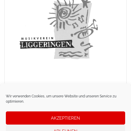
Wir verwenden Cookies, um unsere Website und unseren Service zu
optimieren.
AKZEPTIEREN